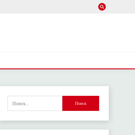
Найти: